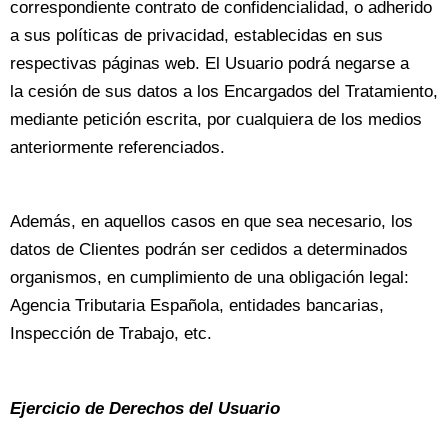
correspondiente contrato de confidencialidad, o adherido
a sus políticas de privacidad, establecidas en sus
respectivas páginas web. El Usuario podrá negarse a
la cesión de sus datos a los Encargados del Tratamiento,
mediante petición escrita, por cualquiera de los medios
anteriormente referenciados.
Además, en aquellos casos en que sea necesario, los
datos de Clientes podrán ser cedidos a determinados
organismos, en cumplimiento de una obligación legal:
Agencia Tributaria Española, entidades bancarias,
Inspección de Trabajo, etc.
Ejercicio de Derechos del Usuario