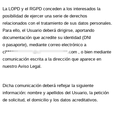
La LOPD y el RGPD conceden a los interesados la
posibilidad de ejercer una serie de derechos
relacionados con el tratamiento de sus datos personales.
Para ello, el Usuario deberá dirigirse, aportando
documentación que acredite su identidad (DNI
o pasaporte), mediante correo electrónico a
cl***************@cl***************.com
, o bien mediante
comunicación escrita a la dirección que aparece en
nuestro Aviso Legal.
Dicha comunicación deberá reflejar la siguiente
información: nombre y apellidos del Usuario, la petición
de solicitud, el domicilio y los datos acreditativos.