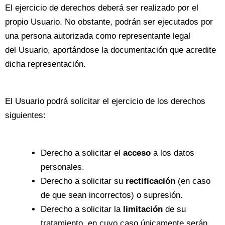
El ejercicio de derechos deberá ser realizado por el
propio Usuario. No obstante, podrán ser ejecutados por
una persona autorizada como representante legal
del Usuario, aportándose la documentación que acredite
dicha representación.
El Usuario podrá solicitar el ejercicio de los derechos
siguientes:
Derecho a solicitar el
acceso
a los datos
personales.
Derecho a solicitar su
rectificación
(en caso
de que sean incorrectos) o supresión.
Derecho a solicitar la
limitación
de su
tratamiento, en cuyo caso únicamente serán