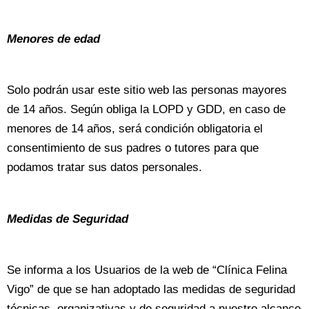
Menores de edad
Solo podrán usar este sitio web las personas mayores
de 14 años. Según obliga la LOPD y GDD, en caso de
menores de 14 años, será condición obligatoria el
consentimiento de sus padres o tutores para que
podamos tratar sus datos personales.
Medidas de Seguridad
Se informa a los Usuarios de la web de “Clínica Felina
Vigo” de que se han adoptado las medidas de seguridad
técnicas, organizativas y de seguridad a nuestro alcance