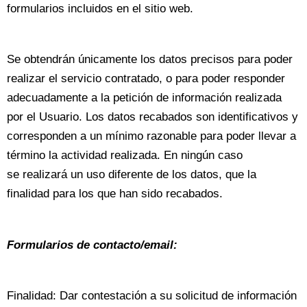
formularios incluidos en el sitio web.
Se obtendrán únicamente los datos precisos para poder
realizar el servicio contratado, o para poder responder
adecuadamente a la petición de información realizada
por el Usuario. Los datos recabados son identificativos y
corresponden a un mínimo razonable para poder llevar a
término la actividad realizada. En ningún caso
se realizará un uso diferente de los datos, que la
finalidad para los que han sido recabados.
Formularios de contacto/email:
Finalidad: Dar contestación a su solicitud de información