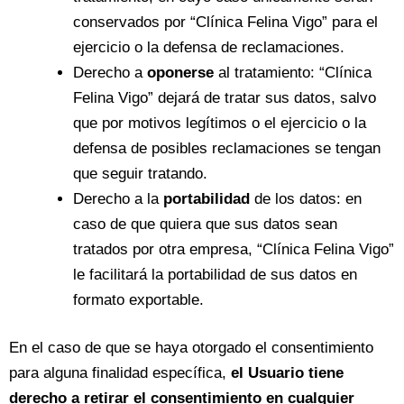
conservados por “Clínica Felina Vigo” para el
ejercicio o la defensa de reclamaciones.
Derecho a
oponerse
al tratamiento: “Clínica
Felina Vigo” dejará de tratar sus datos, salvo
que por motivos legítimos o el ejercicio o la
defensa de posibles reclamaciones se tengan
que seguir tratando.
Derecho a la
portabilidad
de los datos: en
caso de que quiera que sus datos sean
tratados por otra empresa, “Clínica Felina Vigo”
le facilitará la portabilidad de sus datos en
formato exportable.
En el caso de que se haya otorgado el consentimiento
para alguna finalidad específica,
el Usuario tiene
derecho a retirar el consentimiento en cualquier