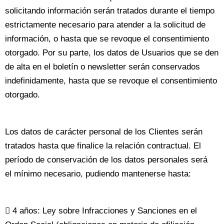
solicitando información serán tratados durante el tiempo
estrictamente necesario para atender a la solicitud de
información, o hasta que se revoque el consentimiento
otorgado. Por su parte, los datos de Usuarios que se den
de alta en el boletín o newsletter serán conservados
indefinidamente, hasta que se revoque el consentimiento
otorgado.
Los datos de carácter personal de los Clientes serán
tratados hasta que finalice la relación contractual. El
período de conservación de los datos personales será
el mínimo necesario, pudiendo mantenerse hasta:
 4 años: Ley sobre Infracciones y Sanciones en el