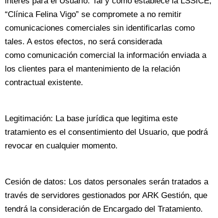
interés para el Usuario. Tal y como establece la LSSICE,
“Clínica Felina Vigo” se compromete a no remitir
comunicaciones comerciales sin identificarlas como
tales. A estos efectos, no será considerada
como comunicación comercial la información enviada a
los clientes para el mantenimiento de la relación
contractual existente.
Legitimación: La base jurídica que legitima este
tratamiento es el consentimiento del Usuario, que podrá
revocar en cualquier momento.
Cesión de datos: Los datos personales serán tratados a
través de servidores gestionados por ARK Gestión, que
tendrá la consideración de Encargado del Tratamiento.