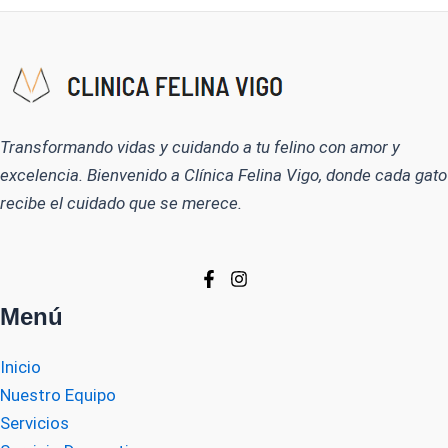
Transformando vidas y cuidando a tu felino con amor y
excelencia. Bienvenido a Clínica Felina Vigo, donde cada gato
recibe el cuidado que se merece.
Menú
Inicio
Nuestro Equipo
Servicios