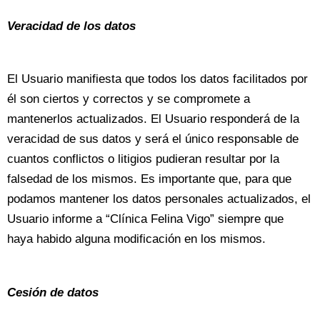
Veracidad de los datos
El Usuario manifiesta que todos los datos facilitados por
él son ciertos y correctos y se compromete a
mantenerlos actualizados. El Usuario responderá de la
veracidad de sus datos y será el único responsable de
cuantos conflictos o litigios pudieran resultar por la
falsedad de los mismos. Es importante que, para que
podamos mantener los datos personales actualizados, el
Usuario informe a “Clínica Felina Vigo” siempre que
haya habido alguna modificación en los mismos.
Cesión de datos