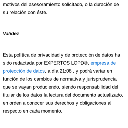
motivos del asesoramiento solicitado, o la duración de
su relación con éste.
Validez
Esta política de privacidad y de protección de datos ha
sido redactada por EXPERTOS LOPD®,
empresa de
protección de datos
, a día 21:08 , y podrá variar en
función de los cambios de normativa y jurisprudencia
que se vayan produciendo, siendo responsabilidad del
titular de los datos la lectura del documento actualizado,
en orden a conocer sus derechos y obligaciones al
respecto en cada momento.