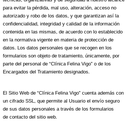
para evitar la pérdida, mal uso, alteración, acceso no
autorizado y robo de los datos, y que garantizan así la
confidencialidad, integridad y calidad de la información
contenida en las mismas, de acuerdo con lo establecido
en la normativa vigente en materia de protección de
datos. Los datos personales que se recogen en los
formularios son objeto de tratamiento, únicamente, por
parte del personal de “Clínica Felina Vigo” o de los
Encargados del Tratamiento designados.
El Sitio Web de “Clínica Felina Vigo” cuenta además con
un cifrado SSL, que permite al Usuario el envío seguro
de sus datos personales a través de los formularios
de contacto del sitio web.