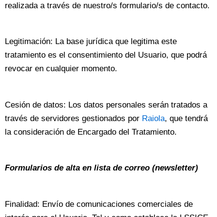
realizada a través de nuestro/s formulario/s de contacto.
Legitimación: La base jurídica que legitima este
tratamiento es el consentimiento del Usuario, que podrá
revocar en cualquier momento.
Cesión de datos: Los datos personales serán tratados a
través de servidores gestionados por
Raiola
, que tendrá
la consideración de Encargado del Tratamiento.
Formularios de alta en lista de correo (newsletter)
Finalidad: Envío de comunicaciones comerciales de