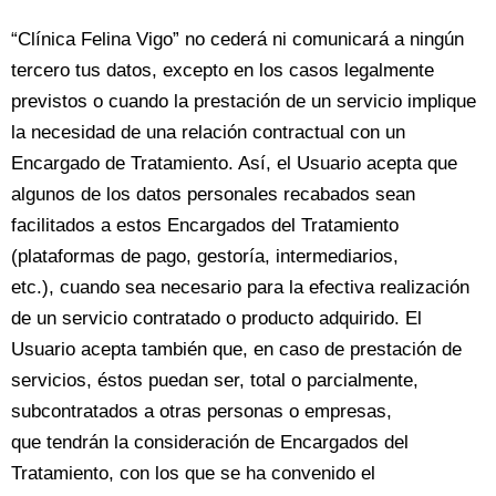
“Clínica Felina Vigo” no cederá ni comunicará a ningún
tercero tus datos, excepto en los casos legalmente
previstos o cuando la prestación de un servicio implique
la necesidad de una relación contractual con un
Encargado de Tratamiento. Así, el Usuario acepta que
algunos de los datos personales recabados sean
facilitados a estos Encargados del Tratamiento
(plataformas de pago, gestoría, intermediarios,
etc.), cuando sea necesario para la efectiva realización
de un servicio contratado o producto adquirido. El
Usuario acepta también que, en caso de prestación de
servicios, éstos puedan ser, total o parcialmente,
subcontratados a otras personas o empresas,
que tendrán la consideración de Encargados del
Tratamiento, con los que se ha convenido el