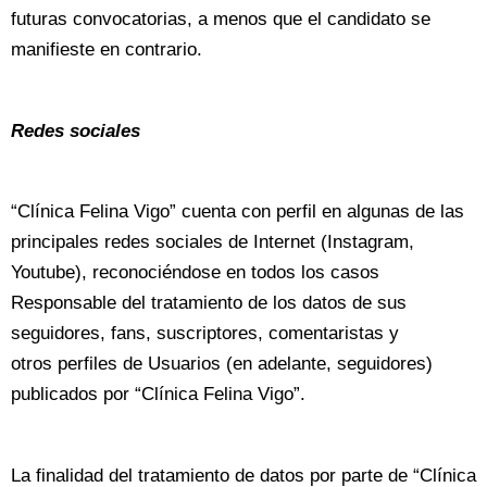
futuras convocatorias, a menos que el candidato se
manifieste en contrario.
Redes sociales
“Clínica Felina Vigo” cuenta con perfil en algunas de las
principales redes sociales de Internet (Instagram,
Youtube), reconociéndose en todos los casos
Responsable del tratamiento de los datos de sus
seguidores, fans, suscriptores, comentaristas y
otros perfiles de Usuarios (en adelante, seguidores)
publicados por “Clínica Felina Vigo”.
La finalidad del tratamiento de datos por parte de “Clínica