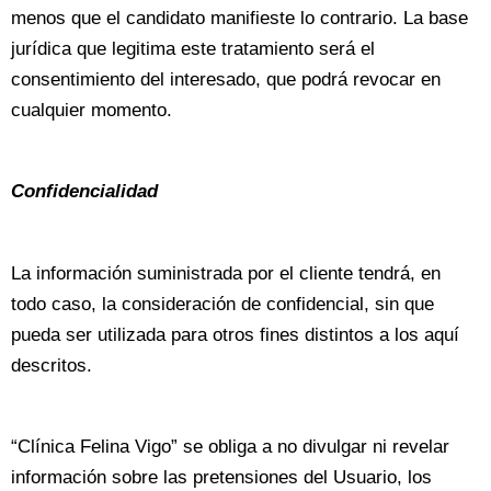
menos que el candidato manifieste lo contrario. La base
jurídica que legitima este tratamiento será el
consentimiento del interesado, que podrá revocar en
cualquier momento.
Confidencialidad
La información suministrada por el cliente tendrá, en
todo caso, la consideración de confidencial, sin que
pueda ser utilizada para otros fines distintos a los aquí
descritos.
“Clínica Felina Vigo” se obliga a no divulgar ni revelar
información sobre las pretensiones del Usuario, los