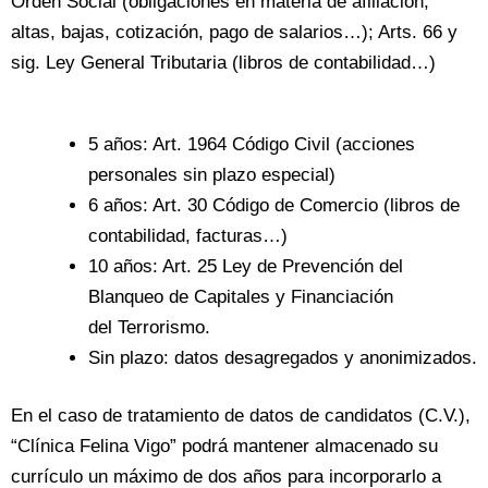
Orden Social (obligaciones en materia de afiliación,
altas, bajas, cotización, pago de salarios…); Arts. 66 y
sig. Ley General Tributaria (libros de contabilidad…)
5 años: Art. 1964 Código Civil (acciones
personales sin plazo especial)
6 años: Art. 30 Código de Comercio (libros de
contabilidad, facturas…)
10 años: Art. 25 Ley de Prevención del
Blanqueo de Capitales y Financiación
del Terrorismo.
Sin plazo: datos desagregados y anonimizados.
En el caso de tratamiento de datos de candidatos (C.V.),
“Clínica Felina Vigo” podrá mantener almacenado su
currículo un máximo de dos años para incorporarlo a