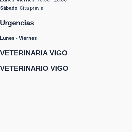
Sábado
: Cita previa
Urgencias
Lunes - Viernes
VETERINARIA VIGO
VETERINARIO VIGO