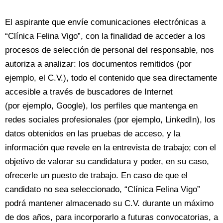
El aspirante que envíe comunicaciones electrónicas a
“Clínica Felina Vigo”, con la finalidad de acceder a los
procesos de selección de personal del responsable, nos
autoriza a analizar: los documentos remitidos (por
ejemplo, el C.V.), todo el contenido que sea directamente
accesible a través de buscadores de Internet
(por ejemplo, Google), los perfiles que mantenga en
redes sociales profesionales (por ejemplo, LinkedIn), los
datos obtenidos en las pruebas de acceso, y la
información que revele en la entrevista de trabajo; con el
objetivo de valorar su candidatura y poder, en su caso,
ofrecerle un puesto de trabajo. En caso de que el
candidato no sea seleccionado, “Clínica Felina Vigo”
podrá mantener almacenado su C.V. durante un máximo
de dos años, para incorporarlo a futuras convocatorias, a