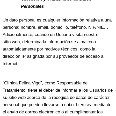
Personales
Un dato personal es cualquier información relativa a una
persona: nombre, email, domicilio, teléfono, NIF/NIE…
Adicionalmente, cuando un Usuario visita nuestro
sitio web, determinada información se almacena
automáticamente por motivos técnicos, como la
dirección IP asignada por su proveedor de acceso a
Internet.
“Clínica Felina Vigo”, como Responsable del
Tratamiento, tiene el deber de informar a los Usuarios de
su sitio web acerca de la recogida de datos de carácter
personal que pueden llevarse a cabo, bien sea mediante
el envío de correo electrónico o al cumplimentar los