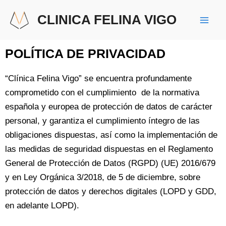
Ir
Mai
CLINICA FELINA VIGO
al
Men
contenido
POLÍTICA DE PRIVACIDAD
“Clínica Felina Vigo” se encuentra profundamente
comprometido con el cumplimiento de la normativa
española y europea de protección de datos de carácter
personal, y garantiza el cumplimiento íntegro de las
obligaciones dispuestas, así como la implementación de
las medidas de seguridad dispuestas en el Reglamento
General de Protección de Datos (RGPD) (UE) 2016/679
y en Ley Orgánica 3/2018, de 5 de diciembre, sobre
protección de datos y derechos digitales (LOPD y GDD,
en adelante LOPD).