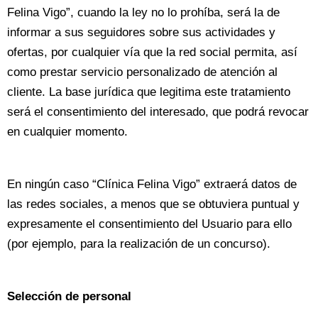
Felina Vigo”, cuando la ley no lo prohíba, será la de
informar a sus seguidores sobre sus actividades y
ofertas, por cualquier vía que la red social permita, así
como prestar servicio personalizado de atención al
cliente. La base jurídica que legitima este tratamiento
será el consentimiento del interesado, que podrá revocar
en cualquier momento.
En ningún caso “Clínica Felina Vigo” extraerá datos de
las redes sociales, a menos que se obtuviera puntual y
expresamente el consentimiento del Usuario para ello
(por ejemplo, para la realización de un concurso).
Selección de personal