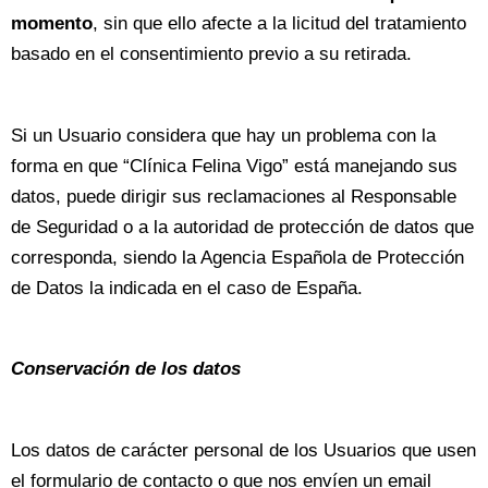
momento
, sin que ello afecte a la licitud del tratamiento
basado en el consentimiento previo a su retirada.
Si un Usuario considera que hay un problema con la
forma en que “Clínica Felina Vigo” está manejando sus
datos, puede dirigir sus reclamaciones al Responsable
de Seguridad o a la autoridad de protección de datos que
corresponda, siendo la Agencia Española de Protección
de Datos la indicada en el caso de España.
Conservación de los datos
Los datos de carácter personal de los Usuarios que usen
el formulario de contacto o que nos envíen un email