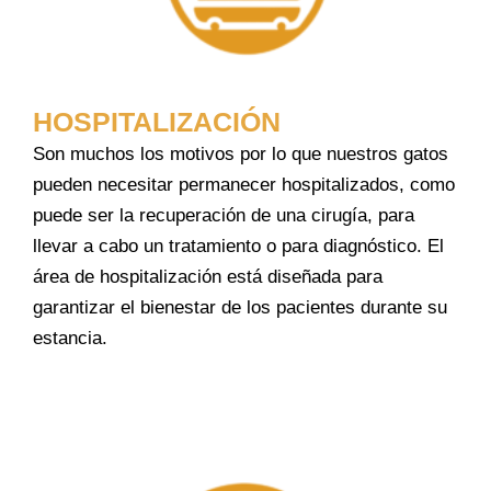
HOSPITALIZACIÓN
Son muchos los motivos por lo que nuestros gatos
pueden necesitar permanecer hospitalizados, como
puede ser la recuperación de una cirugía, para
llevar a cabo un tratamiento o para diagnóstico. El
área de hospitalización está diseñada para
garantizar el bienestar de los pacientes durante su
estancia.