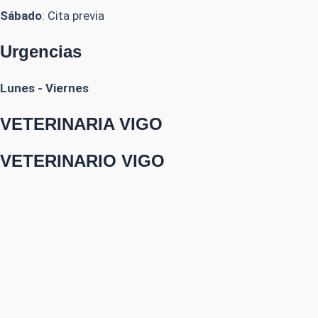
Sábado
: Cita previa
Urgencias
Lunes - Viernes
VETERINARIA VIGO
VETERINARIO VIGO