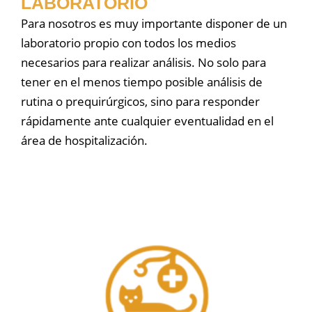
LABORATORIO
Para nosotros es muy importante disponer de un
laboratorio propio con todos los medios
necesarios para realizar análisis. No solo para
tener en el menos tiempo posible análisis de
rutina o prequirúrgicos, sino para responder
rápidamente ante cualquier eventualidad en el
área de hospitalización.