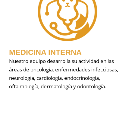
MEDICINA INTERNA
Nuestro equipo desarrolla su actividad en las
áreas de oncología, enfermedades infecciosas,
neurología, cardiología, endocrinología,
oftalmología, dermatología y odontología.