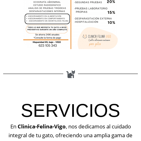
SERVICIOS
En
Clinica-Felina-Vigo
, nos dedicamos al cuidado
integral de tu gato, ofreciendo una amplia gama de