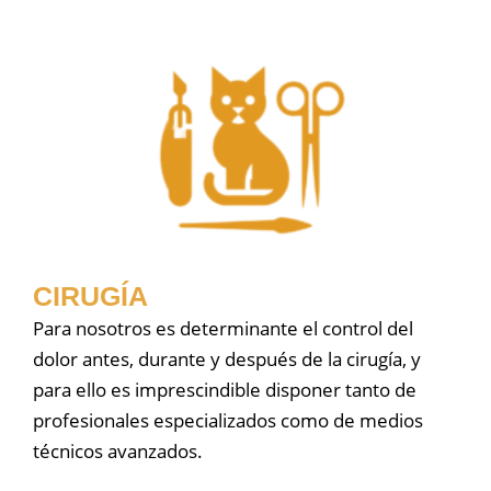
CIRUGÍA
Para nosotros es determinante el control del
dolor antes, durante y después de la cirugía, y
para ello es imprescindible disponer tanto de
profesionales especializados como de medios
técnicos avanzados.