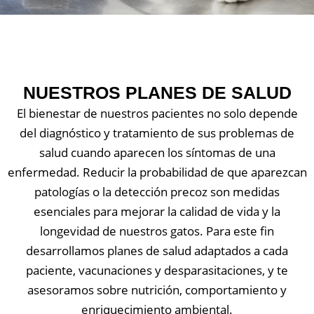
NUESTROS PLANES DE SALUD
El bienestar de nuestros pacientes no solo depende
del diagnóstico y tratamiento de sus problemas de
salud cuando aparecen los síntomas de una
enfermedad. Reducir la probabilidad de que aparezcan
patologías o la detección precoz son medidas
esenciales para mejorar la calidad de vida y la
longevidad de nuestros gatos. Para este fin
desarrollamos planes de salud adaptados a cada
paciente, vacunaciones y desparasitaciones, y te
asesoramos sobre nutrición, comportamiento y
enriquecimiento ambiental.