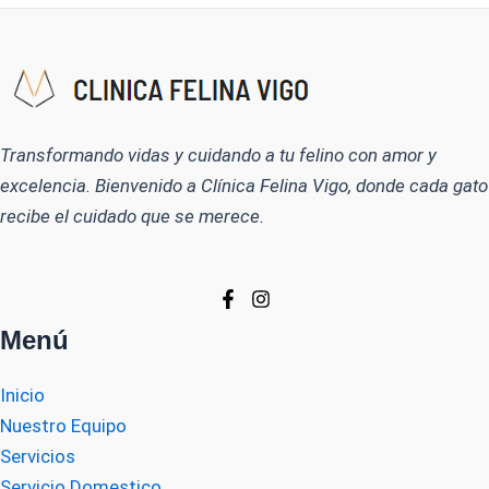
Transformando vidas y cuidando a tu felino con amor y
excelencia. Bienvenido a Clínica Felina Vigo, donde cada gato
recibe el cuidado que se merece.
Menú
Inicio
Nuestro Equipo
Servicios
Servicio Domestico