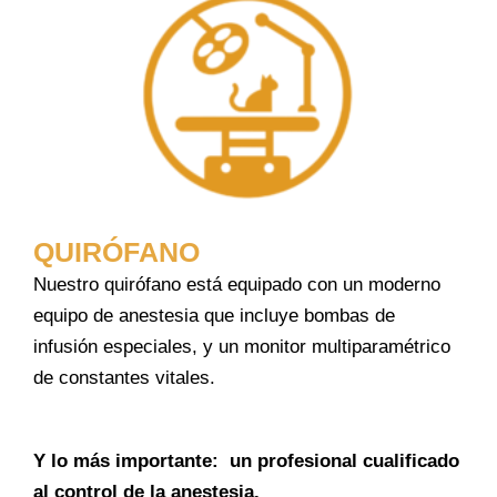
QUIRÓFANO
Nuestro quirófano está equipado con un moderno
equipo de anestesia que incluye bombas de
infusión especiales, y un monitor multiparamétrico
de constantes vitales.
Y lo más importante: un profesional cualificado
al control
de la anestesia.