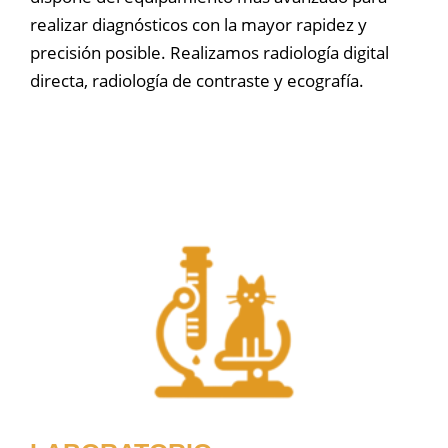
realizar diagnósticos con la mayor rapidez y
precisión posible. Realizamos radiología digital
directa, radiología de contraste y ecografía.