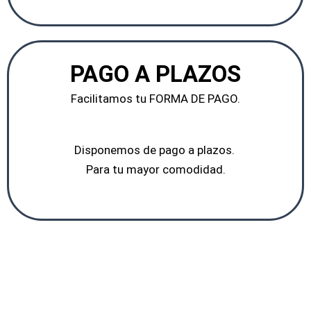
PAGO A PLAZOS
Facilitamos tu FORMA DE PAGO.
Disponemos de pago a plazos.
Para tu mayor comodidad.