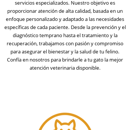
servicios especializados. Nuestro objetivo es
proporcionar atención de alta calidad, basada en un
enfoque personalizado y adaptado a las necesidades
específicas de cada paciente. Desde la prevención y el
diagnóstico temprano hasta el tratamiento y la
recuperación, trabajamos con pasión y compromiso
para asegurar el bienestar y la salud de tu felino.
Confía en nosotros para brindarle a tu gato la mejor
atención veterinaria disponible.