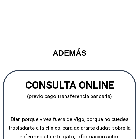
ADEMÁS
CONSULTA ONLINE
(previo pago transferencia bancaria)
Bien porque vives fuera de Vigo, porque no puedes
trasladarte a la clínica, para aclararte dudas sobre la
enfermedad de tu gato, información sobre