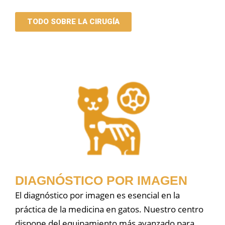
TODO SOBRE LA CIRUGÍA
DIAGNÓSTICO POR IMAGEN
El diagnóstico por imagen es esencial en la
práctica de la medicina en gatos. Nuestro centro
dispone del equipamiento más avanzado para