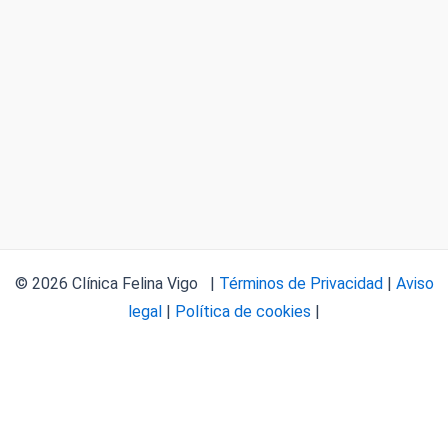
© 2026 Clínica Felina Vigo |
Términos de Privacidad
|
Aviso
legal
|
Política de cookies
|