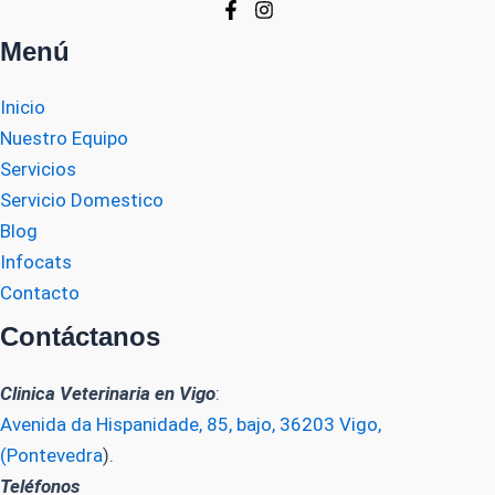
Menú
Inicio
Nuestro Equipo
Servicios
Servicio Domestico
Blog
Infocats
Contacto
Contáctanos
Clinica Veterinaria en Vigo
:
Avenida da Hispanidade, 85, bajo, 36203 Vigo,
(Pontevedra
).
Teléfonos