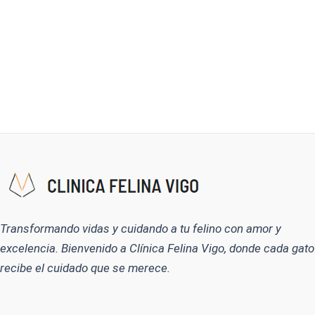
Transformando vidas y cuidando a tu felino con amor y
excelencia. Bienvenido a Clínica Felina Vigo, donde cada gato
recibe el cuidado que se merece.