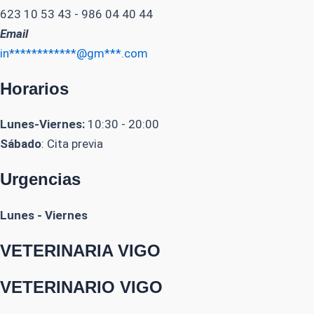
623 10 53 43 - 986 04 40 44
Email
in************@gm***.com
Horarios
Lunes-Viernes:
10:30 - 20:00
Sábado
: Cita previa
Urgencias
Lunes - Viernes
VETERINARIA VIGO
VETERINARIO VIGO