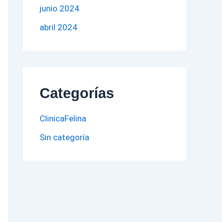
junio 2024
abril 2024
Categorías
ClinicaFelina
Sin categoría