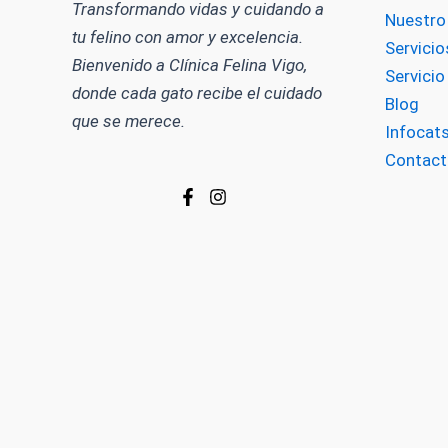
Transformando vidas y cuidando a
Nuestro
tu felino con amor y excelencia.
Servicio
Bienvenido a Clínica Felina Vigo,
Servici
donde cada gato recibe el cuidado
Blog
que se merece.
Infocat
Contact