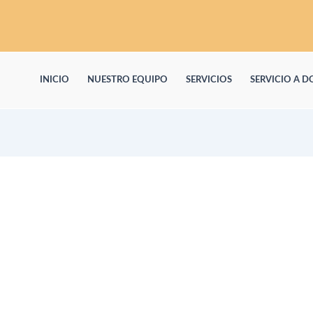
INICIO
NUESTRO EQUIPO
SERVICIOS
SERVICIO A D