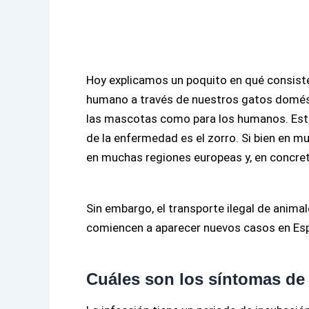
Hoy explicamos un poquito en qué consiste
humano a través de nuestros gatos domést
las mascotas como para los humanos. Está 
de la enfermedad es el zorro. Si bien en 
en muchas regiones europeas y, en concreto
Sin embargo, el transporte ilegal de ani
comiencen a aparecer nuevos casos en Es
Cuáles son los síntomas de 