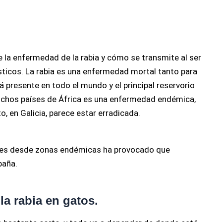
 la enfermedad de la rabia y cómo se transmite al ser
icos. La rabia es una enfermedad mortal tanto para
presente en todo el mundo y el principal reservorio
muchos países de África es una enfermedad endémica,
, en Galicia, parece estar erradicada.
males desde zonas endémicas ha provocado que
paña.
la rabia en gatos.