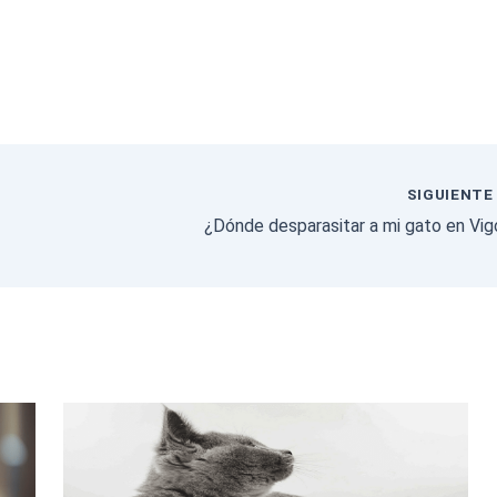
SIGUIENT
¿Dónde desparasitar a mi gato en Vig