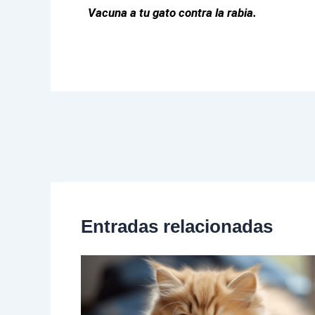
Vacuna a tu gato contra la rabia.
Entradas relacionadas