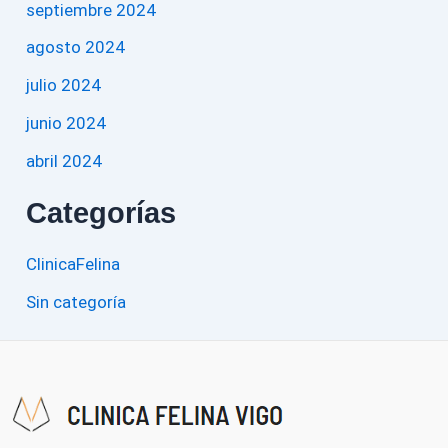
septiembre 2024
agosto 2024
julio 2024
junio 2024
abril 2024
Categorías
ClinicaFelina
Sin categoría