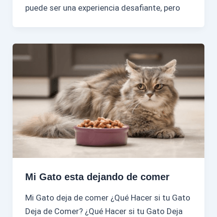
puede ser una experiencia desafiante, pero
Mi Gato esta dejando de comer
Mi Gato deja de comer ¿Qué Hacer si tu Gato
Deja de Comer? ¿Qué Hacer si tu Gato Deja