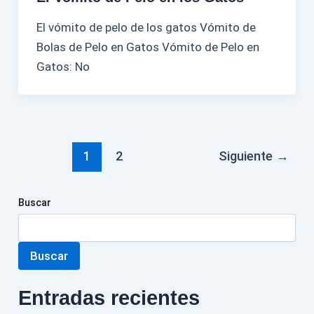
El vómito de pelo de los gatos Vómito de
Bolas de Pelo en Gatos Vómito de Pelo en
Gatos: No
1
2
Siguiente
→
Buscar
Buscar
Entradas recientes