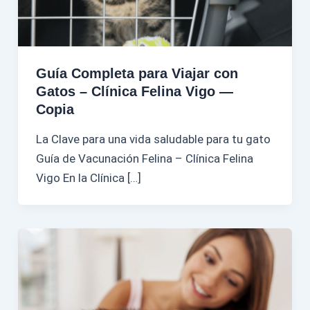
Guía Completa para Viajar con
Gatos – Clínica Felina Vigo —
Copia
La Clave para una vida saludable para tu gato
Guía de Vacunación Felina – Clínica Felina
Vigo En la Clínica […]