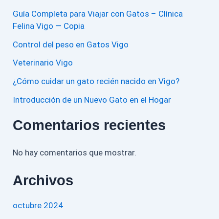
Guía Completa para Viajar con Gatos – Clínica
Felina Vigo — Copia
Control del peso en Gatos Vigo
Veterinario Vigo
¿Cómo cuidar un gato recién nacido en Vigo?
Introducción de un Nuevo Gato en el Hogar
Comentarios recientes
No hay comentarios que mostrar.
Archivos
octubre 2024