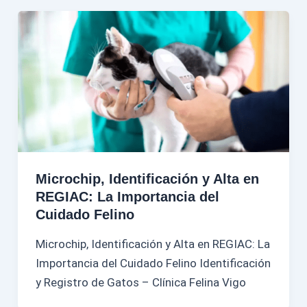
Microchip, Identificación y Alta en
REGIAC: La Importancia del
Cuidado Felino
Microchip, Identificación y Alta en REGIAC: La
Importancia del Cuidado Felino Identificación
y Registro de Gatos – Clínica Felina Vigo