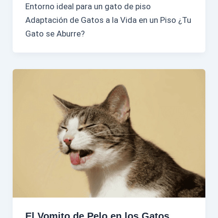
Entorno ideal para un gato de piso
Adaptación de Gatos a la Vida en un Piso ¿Tu
Gato se Aburre?
El Vomito de Pelo en los Gatos