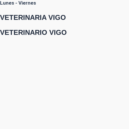
Lunes - Viernes
VETERINARIA VIGO
VETERINARIO VIGO