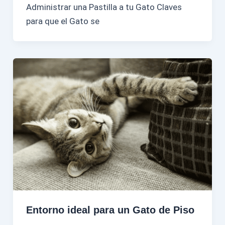
Administrar una Pastilla a tu Gato Claves
para que el Gato se
Entorno ideal para un Gato de Piso