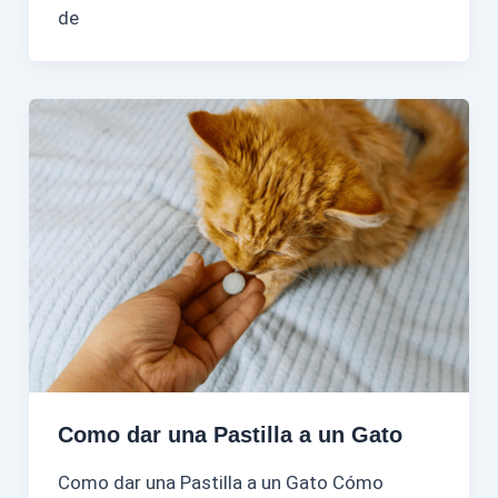
de
Como dar una Pastilla a un Gato
Como dar una Pastilla a un Gato Cómo