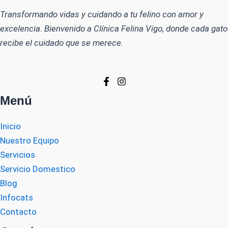
Transformando vidas y cuidando a tu felino con amor y
excelencia. Bienvenido a Clínica Felina Vigo, donde cada gato
recibe el cuidado que se merece.
Menú
Inicio
Nuestro Equipo
Servicios
Servicio Domestico
Blog
Infocats
Contacto