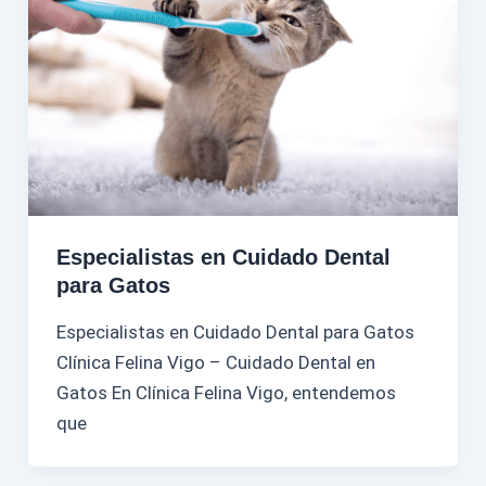
Especialistas en Cuidado Dental
para Gatos
Especialistas en Cuidado Dental para Gatos
Clínica Felina Vigo – Cuidado Dental en
Gatos En Clínica Felina Vigo, entendemos
que