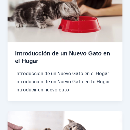
Introducción de un Nuevo Gato en
el Hogar
Introducción de un Nuevo Gato en el Hogar
Introducción de un Nuevo Gato en tu Hogar
Introducir un nuevo gato