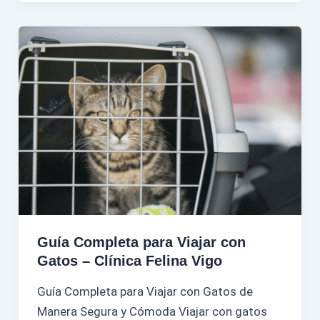
Guía Completa para Viajar con
Gatos – Clínica Felina Vigo
Guía Completa para Viajar con Gatos de
Manera Segura y Cómoda Viajar con gatos