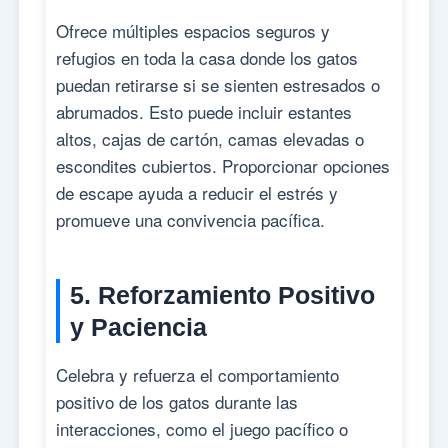
Ofrece múltiples espacios seguros y
refugios en toda la casa donde los gatos
puedan retirarse si se sienten estresados o
abrumados. Esto puede incluir estantes
altos, cajas de cartón, camas elevadas o
escondites cubiertos. Proporcionar opciones
de escape ayuda a reducir el estrés y
promueve una convivencia pacífica.
5. Reforzamiento Positivo
y Paciencia
Celebra y refuerza el comportamiento
positivo de los gatos durante las
interacciones, como el juego pacífico o