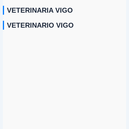
VETERINARIA VIGO
VETERINARIO VIGO