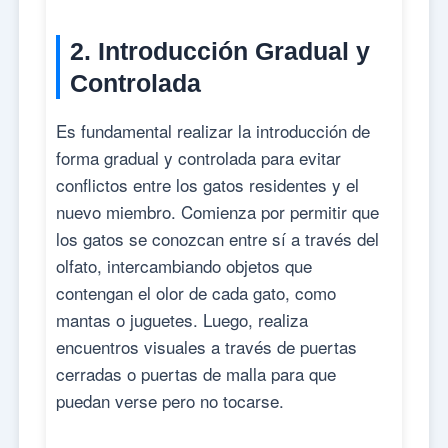
2. Introducción Gradual y
Controlada
Es fundamental realizar la introducción de
forma gradual y controlada para evitar
conflictos entre los gatos residentes y el
nuevo miembro. Comienza por permitir que
los gatos se conozcan entre sí a través del
olfato, intercambiando objetos que
contengan el olor de cada gato, como
mantas o juguetes. Luego, realiza
encuentros visuales a través de puertas
cerradas o puertas de malla para que
puedan verse pero no tocarse.