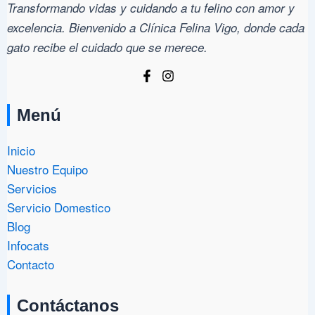
Transformando vidas y cuidando a tu felino con amor y
excelencia. Bienvenido a Clínica Felina Vigo, donde cada
gato recibe el cuidado que se merece.
Menú
Inicio
Nuestro Equipo
Servicios
Servicio Domestico
Blog
Infocats
Contacto
Contáctanos