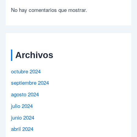
No hay comentarios que mostrar.
Archivos
octubre 2024
septiembre 2024
agosto 2024
julio 2024
junio 2024
abril 2024