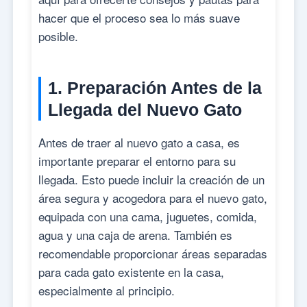
hacer que el proceso sea lo más suave
posible.
1. Preparación Antes de la
Llegada del Nuevo Gato
Antes de traer al nuevo gato a casa, es
importante preparar el entorno para su
llegada. Esto puede incluir la creación de un
área segura y acogedora para el nuevo gato,
equipada con una cama, juguetes, comida,
agua y una caja de arena. También es
recomendable proporcionar áreas separadas
para cada gato existente en la casa,
especialmente al principio.