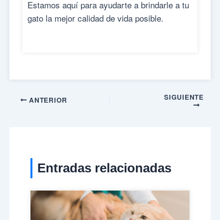
Estamos aquí para ayudarte a brindarle a tu
gato la mejor calidad de vida posible.
SIGUIENTE
ANTERIOR
Entradas relacionadas