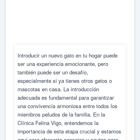
Introducir un nuevo gato en tu hogar puede
ser una experiencia emocionante, pero
también puede ser un desafío,
especialmente si ya tienes otros gatos o
mascotas en casa. La introducción
adecuada es fundamental para garantizar
una convivencia armoniosa entre todos los
miembros peludos de la familia. En la
Clínica Felina Vigo, entendemos la
importancia de esta etapa crucial y estamos
aquí para ofrecerte consejos y pautas para