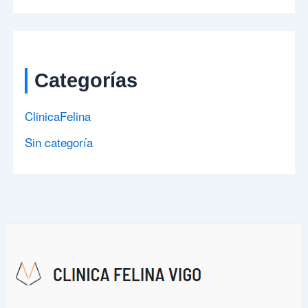
Categorías
ClinicaFelina
Sin categoría