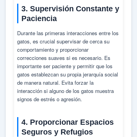
3. Supervisión Constante y
Paciencia
Durante las primeras interacciones entre los
gatos, es crucial supervisar de cerca su
comportamiento y proporcionar
correcciones suaves si es necesario. Es
importante ser paciente y permitir que los
gatos establezcan su propia jerarquía social
de manera natural. Evita forzar la
interacción si alguno de los gatos muestra
signos de estrés o agresión.
4. Proporcionar Espacios
Seguros y Refugios