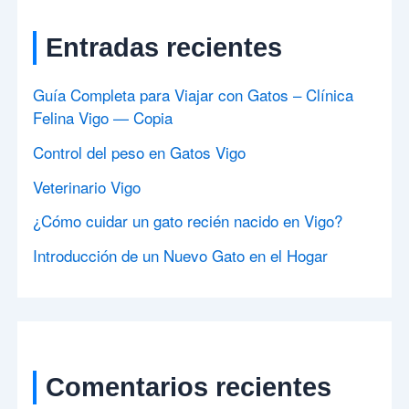
Entradas recientes
Guía Completa para Viajar con Gatos – Clínica
Felina Vigo — Copia
Control del peso en Gatos Vigo
Veterinario Vigo
¿Cómo cuidar un gato recién nacido en Vigo?
Introducción de un Nuevo Gato en el Hogar
Comentarios recientes