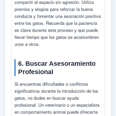
compartir el espacio sin agresión. Utiliza
premios y elogios para reforzar la buena
conducta y fomentar una asociación positiva
entre los gatos. Recuerda que la paciencia
es clave durante este proceso y que puede
llevar tiempo que los gatos se acostumbren
unos a otros.
6. Buscar Asesoramiento
Profesional
Si encuentras dificultades o conflictos
significativos durante la introducción de los
gatos, no dudes en buscar ayuda
profesional. Un veterinario o un especialista
en comportamiento animal puede ofrecerte