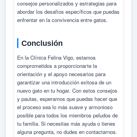
consejos personalizados y estrategias para
abordar los desafíos específicos que puedas
enfrentar en la convivencia entre gatos.
Conclusión
En la Clínica Felina Vigo, estamos
comprometidos a proporcionarte la
orientación y el apoyo necesarios para
garantizar una introducción exitosa de un
nuevo gato en tu hogar. Con estos consejos
y pautas, esperamos que puedas hacer que
el proceso sea lo más suave y armonioso
posible para todos los miembros peludos de
tu familia. Si necesitas más ayuda o tienes
alguna pregunta, no dudes en contactarnos.