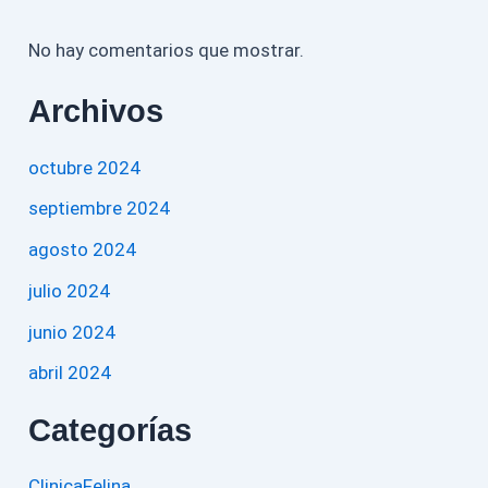
No hay comentarios que mostrar.
Archivos
octubre 2024
septiembre 2024
agosto 2024
julio 2024
junio 2024
abril 2024
Categorías
ClinicaFelina