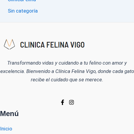
Sin categoría
Transformando vidas y cuidando a tu felino con amor y
excelencia. Bienvenido a Clínica Felina Vigo, donde cada gato
recibe el cuidado que se merece.
Menú
Inicio