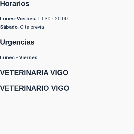
Horarios
Lunes-Viernes:
10:30 - 20:00
Sábado
: Cita previa
Urgencias
Lunes - Viernes
VETERINARIA VIGO
VETERINARIO VIGO