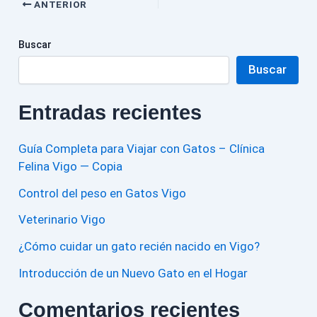
ANTERIOR
Buscar
Buscar
Entradas recientes
Guía Completa para Viajar con Gatos – Clínica
Felina Vigo — Copia
Control del peso en Gatos Vigo
Veterinario Vigo
¿Cómo cuidar un gato recién nacido en Vigo?
Introducción de un Nuevo Gato en el Hogar
Comentarios recientes