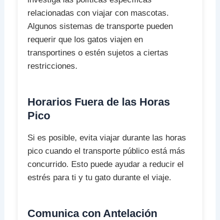
relacionadas con viajar con mascotas.
Algunos sistemas de transporte pueden
requerir que los gatos viajen en
transportines o estén sujetos a ciertas
restricciones.
Horarios Fuera de las Horas
Pico
Si es posible, evita viajar durante las horas
pico cuando el transporte público está más
concurrido. Esto puede ayudar a reducir el
estrés para ti y tu gato durante el viaje.
Comunica con Antelación