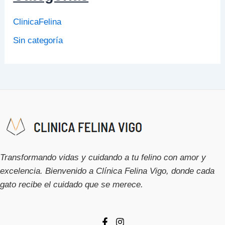
ClinicaFelina
Sin categoría
Transformando vidas y cuidando a tu felino con amor y
excelencia. Bienvenido a Clínica Felina Vigo, donde cada
gato recibe el cuidado que se merece.