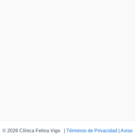
© 2026 Clínica Felina Vigo |
Términos de Privacidad
|
Aviso