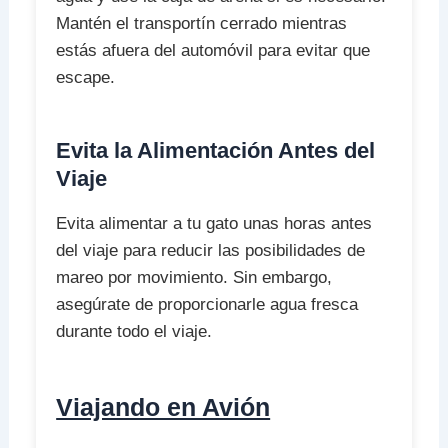
Mantén el transportín cerrado mientras
estás afuera del automóvil para evitar que
escape.
Evita la Alimentación Antes del
Viaje
Evita alimentar a tu gato unas horas antes
del viaje para reducir las posibilidades de
mareo por movimiento. Sin embargo,
asegúrate de proporcionarle agua fresca
durante todo el viaje.
Viajando en Avión