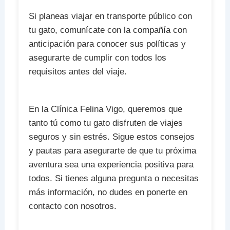
Si planeas viajar en transporte público con
tu gato, comunícate con la compañía con
anticipación para conocer sus políticas y
asegurarte de cumplir con todos los
requisitos antes del viaje.
En la Clínica Felina Vigo, queremos que
tanto tú como tu gato disfruten de viajes
seguros y sin estrés. Sigue estos consejos
y pautas para asegurarte de que tu próxima
aventura sea una experiencia positiva para
todos. Si tienes alguna pregunta o necesitas
más información, no dudes en ponerte en
contacto con nosotros.