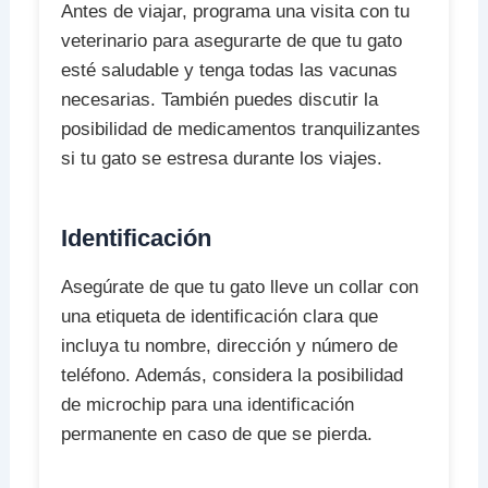
Antes de viajar, programa una visita con tu
veterinario para asegurarte de que tu gato
esté saludable y tenga todas las vacunas
necesarias. También puedes discutir la
posibilidad de medicamentos tranquilizantes
si tu gato se estresa durante los viajes.
Identificación
Asegúrate de que tu gato lleve un collar con
una etiqueta de identificación clara que
incluya tu nombre, dirección y número de
teléfono. Además, considera la posibilidad
de microchip para una identificación
permanente en caso de que se pierda.