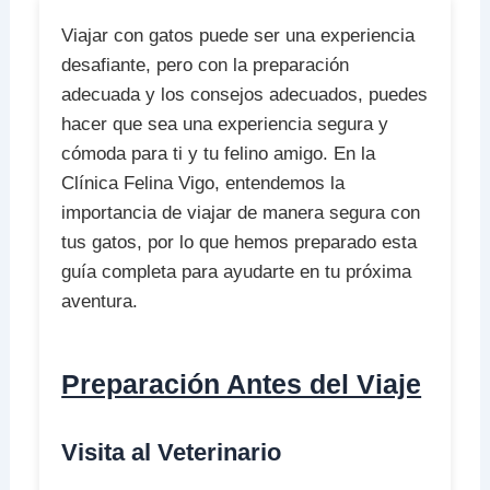
Viajar con gatos puede ser una experiencia
desafiante, pero con la preparación
adecuada y los consejos adecuados, puedes
hacer que sea una experiencia segura y
cómoda para ti y tu felino amigo. En la
Clínica Felina Vigo, entendemos la
importancia de viajar de manera segura con
tus gatos, por lo que hemos preparado esta
guía completa para ayudarte en tu próxima
aventura.
Preparación Antes del Viaje
Visita al Veterinario