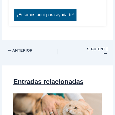
¡Estamos aquí para ayudarte!
SIGUIENTE
ANTERIOR
Entradas relacionadas