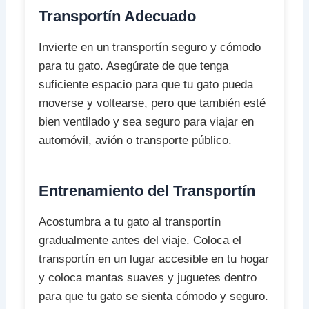
Transportín Adecuado
Invierte en un transportín seguro y cómodo
para tu gato. Asegúrate de que tenga
suficiente espacio para que tu gato pueda
moverse y voltearse, pero que también esté
bien ventilado y sea seguro para viajar en
automóvil, avión o transporte público.
Entrenamiento del Transportín
Acostumbra a tu gato al transportín
gradualmente antes del viaje. Coloca el
transportín en un lugar accesible en tu hogar
y coloca mantas suaves y juguetes dentro
para que tu gato se sienta cómodo y seguro.