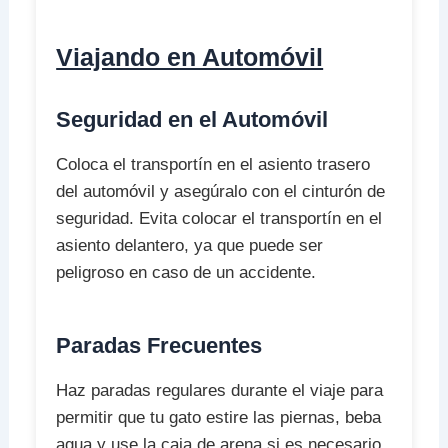
Viajando en Automóvil
Seguridad en el Automóvil
Coloca el transportín en el asiento trasero
del automóvil y asegúralo con el cinturón de
seguridad. Evita colocar el transportín en el
asiento delantero, ya que puede ser
peligroso en caso de un accidente.
Paradas Frecuentes
Haz paradas regulares durante el viaje para
permitir que tu gato estire las piernas, beba
agua y use la caja de arena si es necesario.