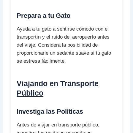
Prepara a tu Gato
Ayuda a tu gato a sentirse cómodo con el
transportín y el ruido del aeropuerto antes
del viaje. Considera la posibilidad de
proporcionarle un sedante suave si tu gato
se estresa fácilmente.
Viajando en Transporte
Público
Investiga las Políticas
Antes de viajar en transporte público,
investiga las políticas específicas