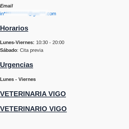
Email
in************@gm***.com
Horarios
Lunes-Viernes:
10:30 - 20:00
Sábado
: Cita previa
Urgencias
Lunes - Viernes
VETERINARIA VIGO
VETERINARIO VIGO