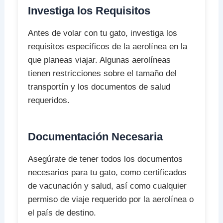
Investiga los Requisitos
Antes de volar con tu gato, investiga los
requisitos específicos de la aerolínea en la
que planeas viajar. Algunas aerolíneas
tienen restricciones sobre el tamaño del
transportín y los documentos de salud
requeridos.
Documentación Necesaria
Asegúrate de tener todos los documentos
necesarios para tu gato, como certificados
de vacunación y salud, así como cualquier
permiso de viaje requerido por la aerolínea o
el país de destino.