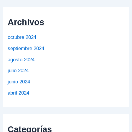
Archivos
octubre 2024
septiembre 2024
agosto 2024
julio 2024
junio 2024
abril 2024
Categorías