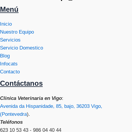
Menú
Inicio
Nuestro Equipo
Servicios
Servicio Domestico
Blog
Infocats
Contacto
Contáctanos
Clinica Veterinaria en Vigo
:
Avenida da Hispanidade, 85, bajo, 36203 Vigo,
(Pontevedra
).
Teléfonos
623 10 53 43 - 986 04 40 44