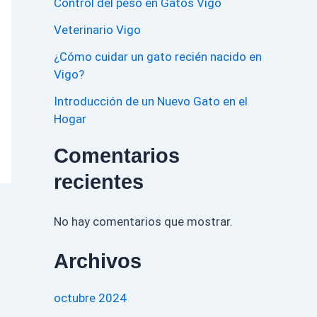
Control del peso en Gatos Vigo
Veterinario Vigo
¿Cómo cuidar un gato recién nacido en
Vigo?
Introducción de un Nuevo Gato en el
Hogar
Comentarios
recientes
No hay comentarios que mostrar.
Archivos
octubre 2024