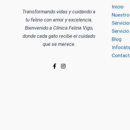
Inicio
Transformando vidas y cuidando a
Nuestro
tu felino con amor y excelencia.
Servicio
Bienvenido a Clínica Felina Vigo,
Servici
donde cada gato recibe el cuidado
Blog
que se merece.
Infocat
Contact