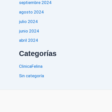
septiembre 2024
agosto 2024
julio 2024
junio 2024
abril 2024
Categorías
ClinicaFelina
Sin categoría