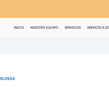
INICIO
NUESTRO EQUIPO
SERVICIOS
SERVICIO A D
05/2024