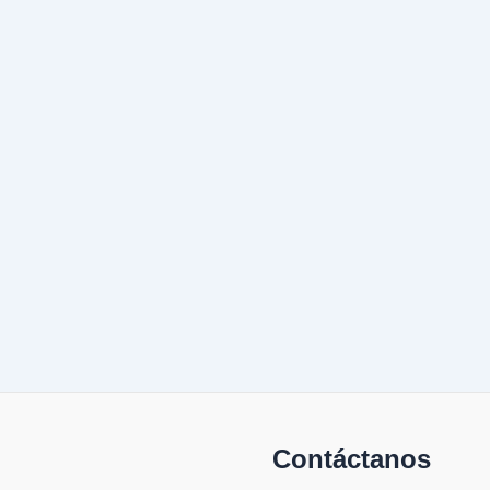
Contáctanos