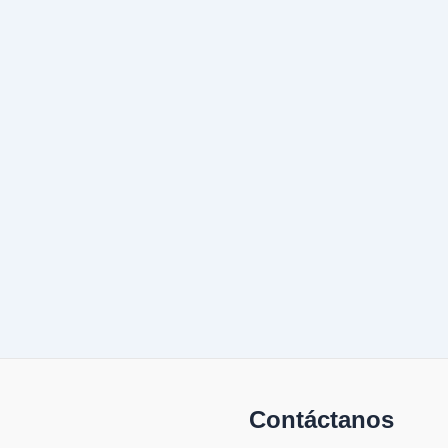
Contáctanos