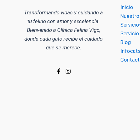
Inicio
Transformando vidas y cuidando a
Nuestro
tu felino con amor y excelencia.
Servicio
Bienvenido a Clínica Felina Vigo,
Servici
donde cada gato recibe el cuidado
Blog
que se merece.
Infocat
Contact