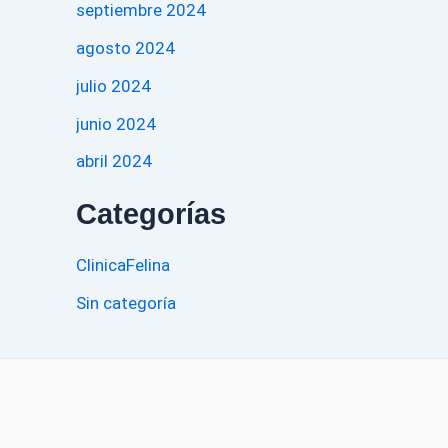
septiembre 2024
agosto 2024
julio 2024
junio 2024
abril 2024
Categorías
ClinicaFelina
Sin categoría