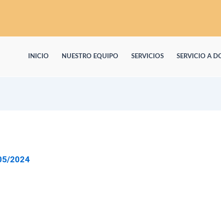
INICIO
NUESTRO EQUIPO
SERVICIOS
SERVICIO A D
05/2024