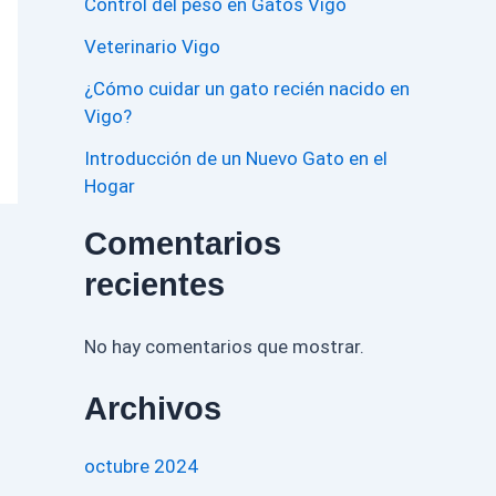
Control del peso en Gatos Vigo
Veterinario Vigo
¿Cómo cuidar un gato recién nacido en
Vigo?
Introducción de un Nuevo Gato en el
Hogar
Comentarios
recientes
No hay comentarios que mostrar.
Archivos
octubre 2024