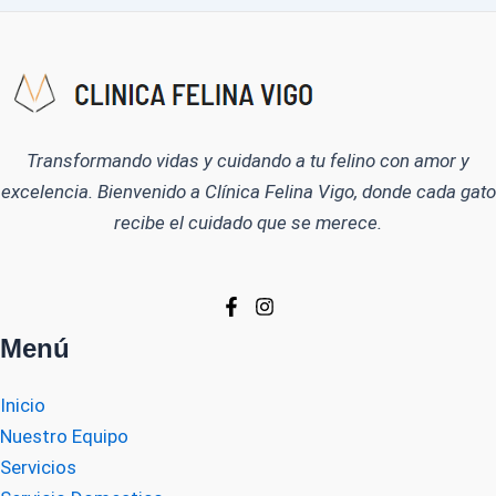
Transformando vidas y cuidando a tu felino con amor y
excelencia. Bienvenido a Clínica Felina Vigo, donde cada gato
recibe el cuidado que se merece.
Menú
Inicio
Nuestro Equipo
Servicios