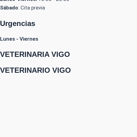
Sábado
: Cita previa
Urgencias
Lunes - Viernes
VETERINARIA VIGO
VETERINARIO VIGO