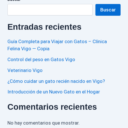
Buscar
Entradas recientes
Guía Completa para Viajar con Gatos – Clínica
Felina Vigo — Copia
Control del peso en Gatos Vigo
Veterinario Vigo
¿Cómo cuidar un gato recién nacido en Vigo?
Introducción de un Nuevo Gato en el Hogar
Comentarios recientes
No hay comentarios que mostrar.