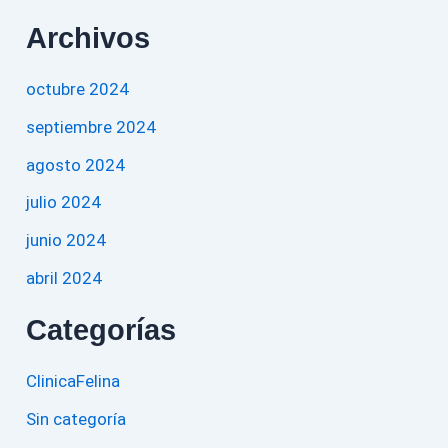
Archivos
octubre 2024
septiembre 2024
agosto 2024
julio 2024
junio 2024
abril 2024
Categorías
ClinicaFelina
Sin categoría