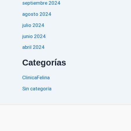
septiembre 2024
agosto 2024
julio 2024
junio 2024
abril 2024
Categorías
ClinicaFelina
Sin categoría