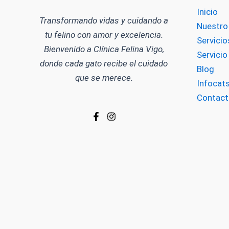
Inicio
Transformando vidas y cuidando a
Nuestro
tu felino con amor y excelencia.
Servicio
Bienvenido a Clínica Felina Vigo,
Servici
donde cada gato recibe el cuidado
Blog
que se merece.
Infocat
Contact