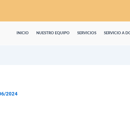
INICIO
NUESTRO EQUIPO
SERVICIOS
SERVICIO A D
06/2024