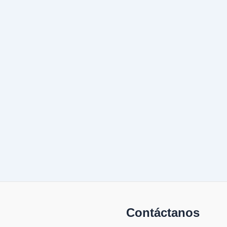
Contáctanos