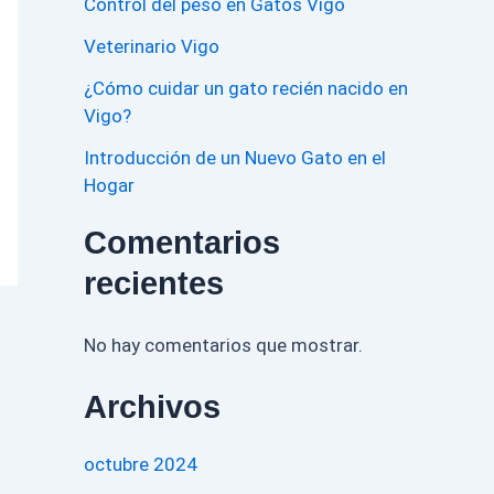
Control del peso en Gatos Vigo
Veterinario Vigo
¿Cómo cuidar un gato recién nacido en
Vigo?
Introducción de un Nuevo Gato en el
Hogar
Comentarios
recientes
No hay comentarios que mostrar.
Archivos
octubre 2024