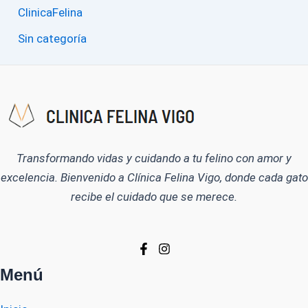
ClinicaFelina
Sin categoría
Transformando vidas y cuidando a tu felino con amor y
excelencia. Bienvenido a Clínica Felina Vigo, donde cada gato
recibe el cuidado que se merece.
Menú