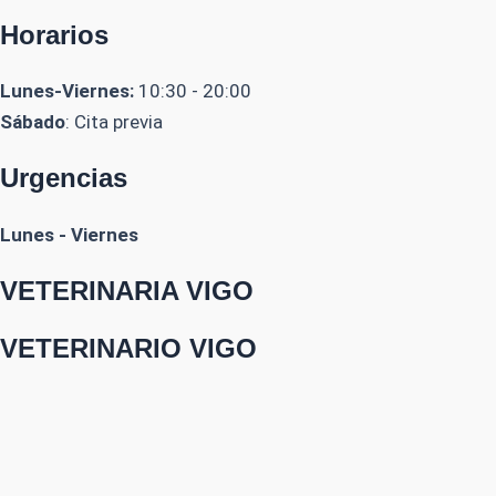
Horarios
Lunes-Viernes:
10:30 - 20:00
Sábado
: Cita previa
Urgencias
Lunes - Viernes
VETERINARIA VIGO
VETERINARIO VIGO