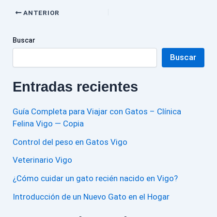
ANTERIOR
Buscar
Buscar
Entradas recientes
Guía Completa para Viajar con Gatos – Clínica
Felina Vigo — Copia
Control del peso en Gatos Vigo
Veterinario Vigo
¿Cómo cuidar un gato recién nacido en Vigo?
Introducción de un Nuevo Gato en el Hogar