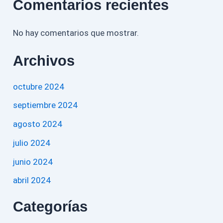
Comentarios recientes
No hay comentarios que mostrar.
Archivos
octubre 2024
septiembre 2024
agosto 2024
julio 2024
junio 2024
abril 2024
Categorías