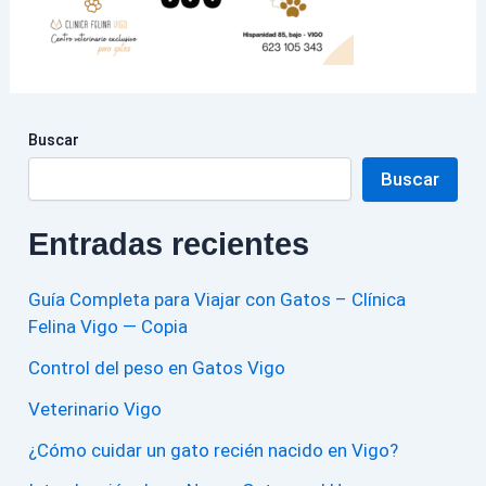
Buscar
Buscar
Entradas recientes
Guía Completa para Viajar con Gatos – Clínica
Felina Vigo — Copia
Control del peso en Gatos Vigo
Veterinario Vigo
¿Cómo cuidar un gato recién nacido en Vigo?