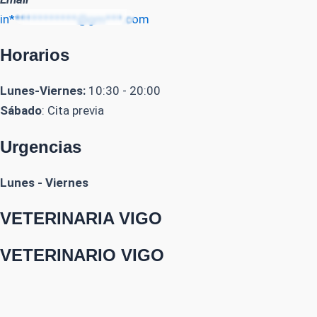
in************@gm***.com
Horarios
Lunes-Viernes:
10:30 - 20:00
Sábado
: Cita previa
Urgencias
Lunes - Viernes
VETERINARIA VIGO
VETERINARIO VIGO