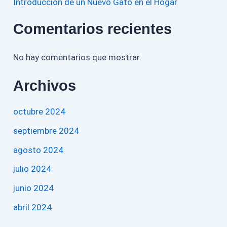
Introducción de un Nuevo Gato en el Hogar
Comentarios recientes
No hay comentarios que mostrar.
Archivos
octubre 2024
septiembre 2024
agosto 2024
julio 2024
junio 2024
abril 2024