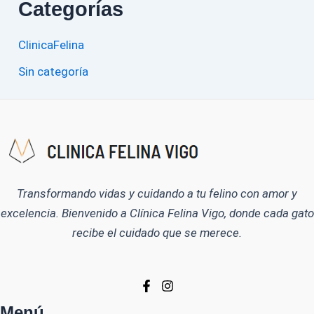
Categorías
ClinicaFelina
Sin categoría
Transformando vidas y cuidando a tu felino con amor y
excelencia. Bienvenido a Clínica Felina Vigo, donde cada gato
recibe el cuidado que se merece.
Menú