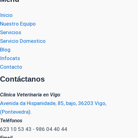
Inicio
Nuestro Equipo
Servicios
Servicio Domestico
Blog
Infocats
Contacto
Contáctanos
Clinica Veterinaria en Vigo
:
Avenida da Hispanidade, 85, bajo, 36203 Vigo,
(Pontevedra
).
Teléfonos
623 10 53 43 - 986 04 40 44
Email