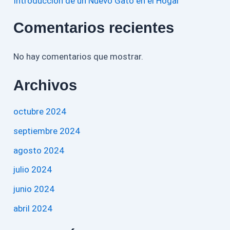
Introducción de un Nuevo Gato en el Hogar
Comentarios recientes
No hay comentarios que mostrar.
Archivos
octubre 2024
septiembre 2024
agosto 2024
julio 2024
junio 2024
abril 2024