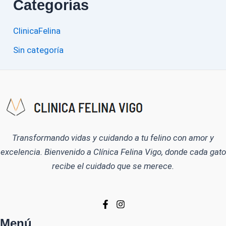
Categorías
ClinicaFelina
Sin categoría
Transformando vidas y cuidando a tu felino con amor y
excelencia. Bienvenido a Clínica Felina Vigo, donde cada gato
recibe el cuidado que se merece.
Menú