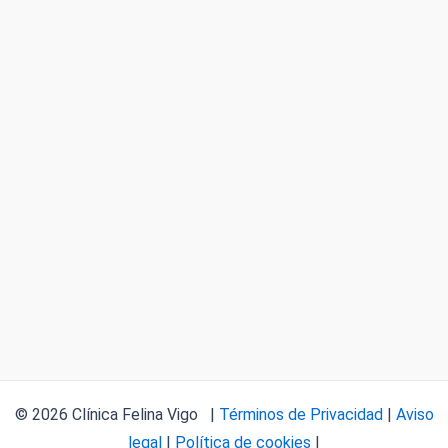
© 2026 Clínica Felina Vigo |
Términos de Privacidad
|
Aviso
legal
|
Política de cookies
|