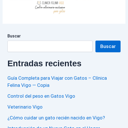
Buscar
Buscar
Entradas recientes
Guía Completa para Viajar con Gatos – Clínica
Felina Vigo — Copia
Control del peso en Gatos Vigo
Veterinario Vigo
¿Cómo cuidar un gato recién nacido en Vigo?