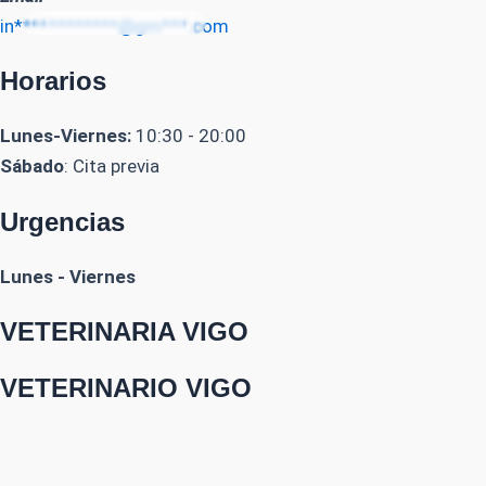
in************@gm***.com
Horarios
Lunes-Viernes:
10:30 - 20:00
Sábado
: Cita previa
Urgencias
Lunes - Viernes
VETERINARIA VIGO
VETERINARIO VIGO