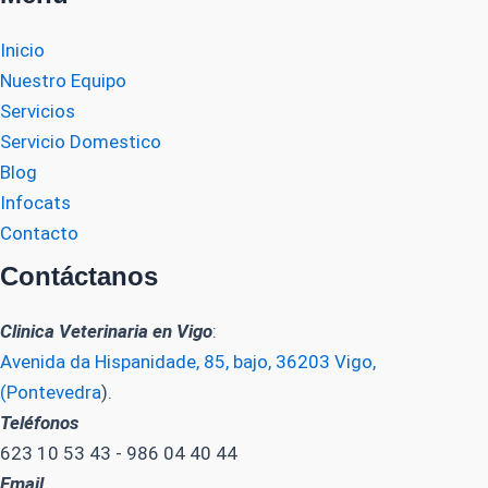
Inicio
Nuestro Equipo
Servicios
Servicio Domestico
Blog
Infocats
Contacto
Contáctanos
Clinica Veterinaria en Vigo
:
Avenida da Hispanidade, 85, bajo, 36203 Vigo,
(Pontevedra
).
Teléfonos
623 10 53 43 - 986 04 40 44
Email