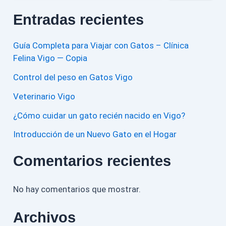
Entradas recientes
Guía Completa para Viajar con Gatos – Clínica
Felina Vigo — Copia
Control del peso en Gatos Vigo
Veterinario Vigo
¿Cómo cuidar un gato recién nacido en Vigo?
Introducción de un Nuevo Gato en el Hogar
Comentarios recientes
No hay comentarios que mostrar.
Archivos