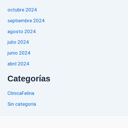
octubre 2024
septiembre 2024
agosto 2024
julio 2024
junio 2024
abril 2024
Categorías
ClinicaFelina
Sin categoría