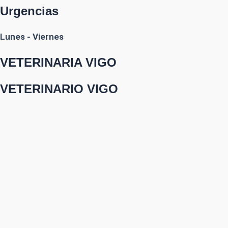
Urgencias
Lunes - Viernes
VETERINARIA VIGO
VETERINARIO VIGO