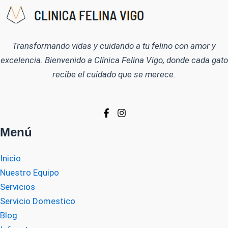
Transformando vidas y cuidando a tu felino con amor y
excelencia. Bienvenido a Clínica Felina Vigo, donde cada gato
recibe el cuidado que se merece.
Menú
Inicio
Nuestro Equipo
Servicios
Servicio Domestico
Blog