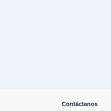
Contáctanos