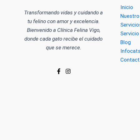
Inicio
Transformando vidas y cuidando a
Nuestro
tu felino con amor y excelencia.
Servicio
Bienvenido a Clínica Felina Vigo,
Servici
donde cada gato recibe el cuidado
Blog
que se merece.
Infocat
Contact