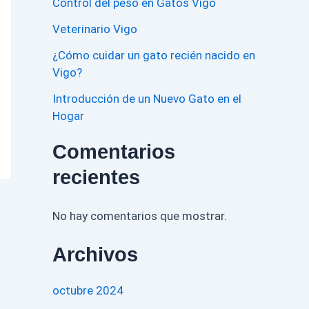
Control del peso en Gatos Vigo
Veterinario Vigo
¿Cómo cuidar un gato recién nacido en
Vigo?
Introducción de un Nuevo Gato en el
Hogar
Comentarios
recientes
No hay comentarios que mostrar.
Archivos
octubre 2024