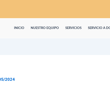
INICIO
NUESTRO EQUIPO
SERVICIOS
SERVICIO A D
05/2024