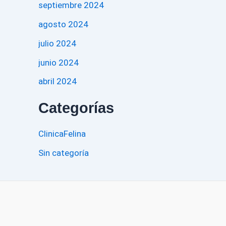
septiembre 2024
agosto 2024
julio 2024
junio 2024
abril 2024
Categorías
ClinicaFelina
Sin categoría